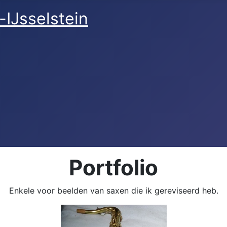
-IJsselstein
Portfolio
Enkele voor beelden van saxen die ik gereviseerd heb.