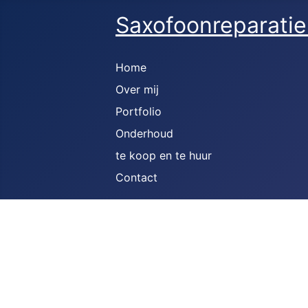
Saxofoonreparatie
Home
Over mij
Portfolio
Onderhoud
te koop en te huur
Contact