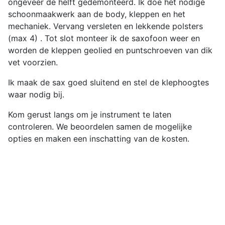
ongeveer de helft gedemonteerd. Ik doe het nodige
schoonmaakwerk aan de body, kleppen en het
mechaniek. Vervang versleten en lekkende polsters
(max 4) . Tot slot monteer ik de saxofoon weer en
worden de kleppen geolied en puntschroeven van dik
vet voorzien.
Ik maak de sax goed sluitend en stel de klephoogtes
waar nodig bij.
Kom gerust langs om je instrument te laten
controleren. We beoordelen samen de mogelijke
opties en maken een inschatting van de kosten.