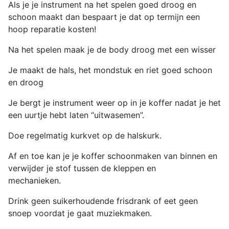
Als je je instrument na het spelen goed droog en
schoon maakt dan bespaart je dat op termijn een
hoop reparatie kosten!
Na het spelen maak je de body droog met een wisser
Je maakt de hals, het mondstuk en riet goed schoon
en droog
Je bergt je instrument weer op in je koffer nadat je het
een uurtje hebt laten “uitwasemen”.
Doe regelmatig kurkvet op de halskurk.
Af en toe kan je je koffer schoonmaken van binnen en
verwijder je stof tussen de kleppen en
mechani
Drink geen suikerhoudende frisdrank of eet geen
snoep voordat je gaat muziekmaken.