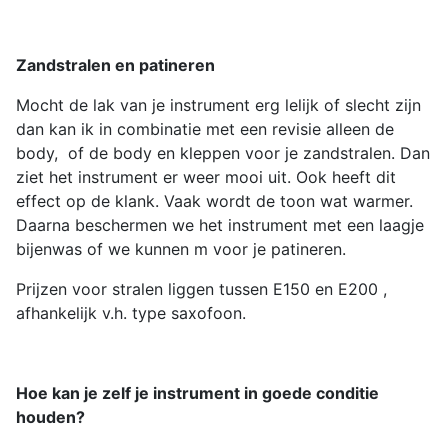
Zandstralen en patineren
Mocht de lak van je instrument erg lelijk of slecht zijn
dan kan ik in combinatie met een revisie alleen de
body, of de body en kleppen voor je zandstralen. Dan
ziet het instrument er weer mooi uit. Ook heeft dit
effect op de klank. Vaak wordt de toon wat warmer.
Daarna beschermen we het instrument met een laagje
bijenwas of we kunnen m voor je patineren.
Prijzen voor stralen liggen tussen E150 en E200 ,
afhankelijk v.h. type saxofoon.
Hoe kan je zelf je instrument in goede conditie
houden?