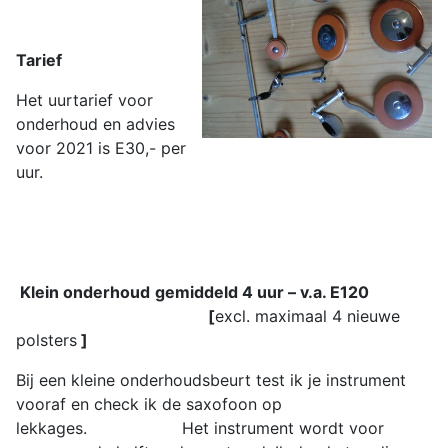
Tarief
Het uurtarief voor
onderhoud en advies
voor 2021 is E30,- per
uur.
Klein onderhoud
gemiddeld 4 uur – v.a. E120
[
excl. maximaal 4 nieuwe
polsters
]
Bij een kleine onderhoudsbeurt test ik je instrument
vooraf en check ik de saxofoon op
lekkages. Het instrument wordt voor