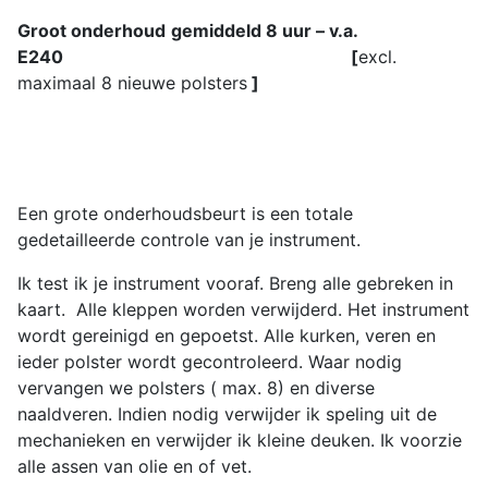
Groot
onderhoud
gemiddeld 8 uur – v.a.
E240 [
excl.
maximaal 8 nieuwe polsters
]
Een grote onderhoudsbeurt is een totale
gedetailleerde controle van je instrument.
Ik test ik je instrument vooraf. Breng alle gebreken in
kaart. Alle kleppen worden verwijderd. Het instrument
wordt gereinigd en gepoetst. Alle kurken, veren en
ieder polster wordt gecontroleerd. Waar nodig
vervangen we polsters ( max. 8) en diverse
naaldveren. Indien nodig verwijder ik speling uit de
mechanieken en verwijder ik kleine deuken. Ik voorzie
alle assen van olie en of vet.