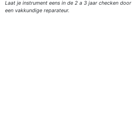
Laat je instrument eens in de 2 a 3 jaar checken door
een vakkundige reparateur.