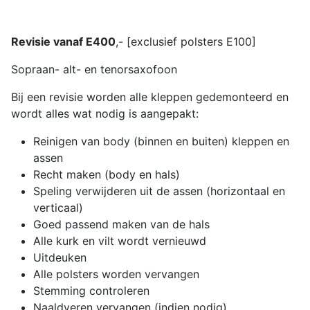
Revisie vanaf E400
,- [exclusief polsters E100]
Sopraan- alt- en tenorsaxofoon
Bij een revisie worden alle kleppen gedemonteerd en
wordt alles wat nodig is aangepakt:
Reinigen van body (binnen en buiten) kleppen en
assen
Recht maken (body en hals)
Speling verwijderen uit de assen (horizontaal en
verticaal)
Goed passend maken van de hals
Alle kurk en vilt wordt vernieuwd
Uitdeuken
Alle polsters worden vervangen
Stemming controleren
Naaldveren vervangen (indien nodig)