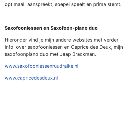
optimaal aanspreekt, soepel speelt en prima stemt.
Saxofoonlessen en Saxofoon-piano duo
Hieronder vind je mijn andere websites met verder
info. over saxofoonlessen en Caprice des Deux, mijn
saxofoonpiano duo met Jaap Brackman.
www.saxofoonlessenruudraike.nl
www.capricedesdeux.nl