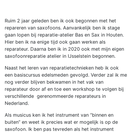
Ruim 2 jaar geleden ben ik ook begonnen met het
repareren van saxofoons. Aanvankelijk ben ik stage
gaan lopen bij reparatie-atelier Bas en Sax in Houten.
Hier ben ik na enige tijd ook gaan werken als
reparateur. Daarna ben ik in 2020 ook met mijn eigen
saxofoonreparatie atelier in IJsselstein begonnen.
Naast het leren van reparatietechnieken heb ik ook
een basiscursus edelsmeden gevolgd. Verder zal ik me
nog verder blijven bekwamen in het vak van
reparateur door af en toe een workshop te volgen bij
verschillende gerenommeerde reparateurs in
Nederland.
Als musicus ken ik het instrument van “binnen en
buiten” en weet ik precies wat er mogelijk is op de
saxofoon. Ik ben pas tevreden als het instrument